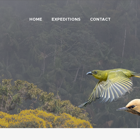
HOME
EXPEDITIONS
CONTACT