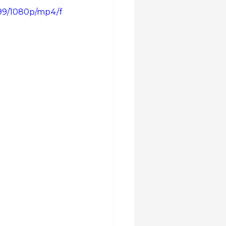
a99/1080p/mp4/f