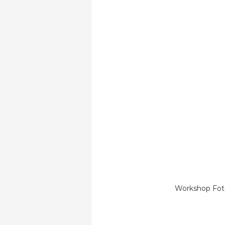
Workshop Fotog