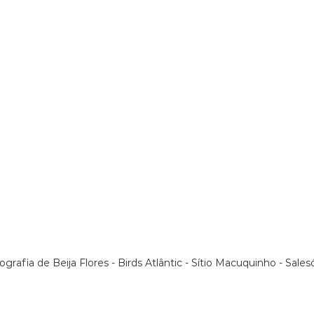
rafia de Beija Flores - Birds Atlântic - Sítio Macuquinho - Sales