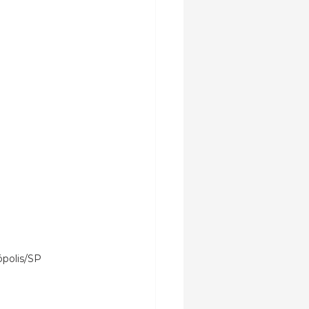
ópolis/SP